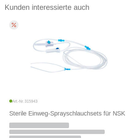
Kunden interessierte auch
Art.-Nr. 315943
Sterile Einweg-Sprayschlauchsets für NSK