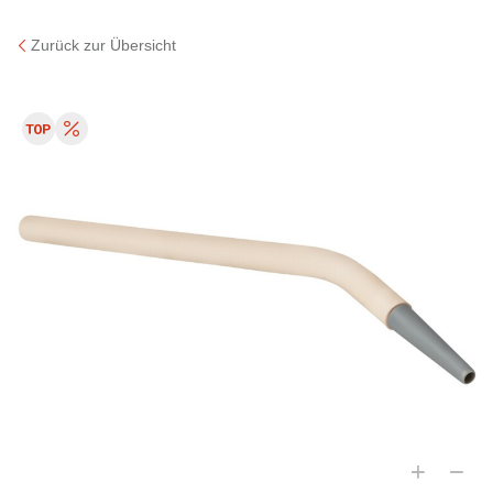
Zurück zur Übersicht