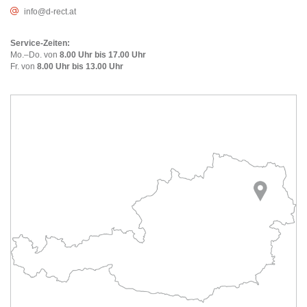
info@d-rect.at
Service-Zeiten:
Mo.–Do. von
8.00 Uhr bis 17.00 Uhr
Fr. von
8.00 Uhr bis 13.00 Uhr