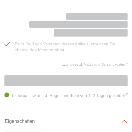
Beim Kauf von Varianten dieses Artikels, erreichen Sie
ebenso den Mengenrabatt.
zzgl. gesetzl. MwSt. und Versandkosten
*
16
Lieferbar - wird i. d. Regel innerhalb von 1–2 Tagen geliefert
Eigenschaften