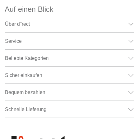
Auf einen Blick
Über d°rect
Service
Beliebte Kategorien
Sicher einkaufen
Bequem bezahlen
Schnelle Lieferung