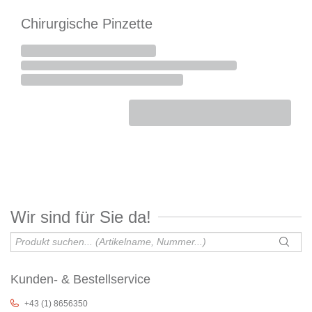
Chirurgische Pinzette
Wir sind für Sie da!
Kunden- & Bestellservice
+43 (1) 8656350