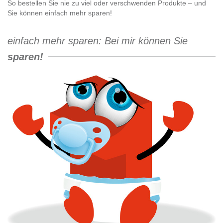
So bestellen Sie nie zu viel oder verschwenden Produkte – und
Sie können einfach mehr sparen!
einfach mehr sparen: Bei mir können Sie
sparen!