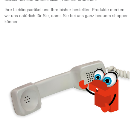
Ihre Lieblingsartikel und Ihre bisher bestellten Produkte merken
wir uns natürlich für Sie, damit Sie bei uns ganz bequem shoppen
können.