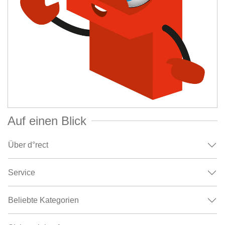
Auf einen Blick
Über d°rect
Service
Beliebte Kategorien