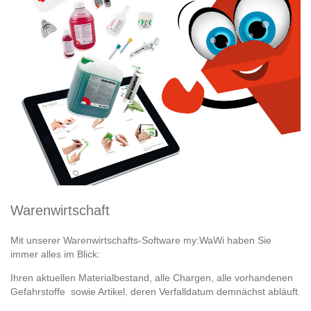
Warenwirtschaft
Mit unserer Warenwirtschafts-Software my:WaWi haben Sie
immer alles im Blick:
Ihren aktuellen Materialbestand, alle Chargen, alle vorhandenen
Gefahrstoffe sowie Artikel, deren Verfalldatum demnächst abläuft.