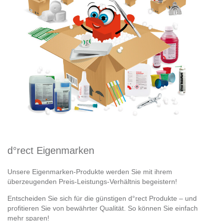
d°rect Eigenmarken
Unsere Eigenmarken-Produkte werden Sie mit ihrem
überzeugenden Preis-Leistungs-Verhältnis begeistern!
Entscheiden Sie sich für die günstigen d°rect Produkte – und
profitieren Sie von bewährter Qualität. So können Sie einfach
mehr sparen!