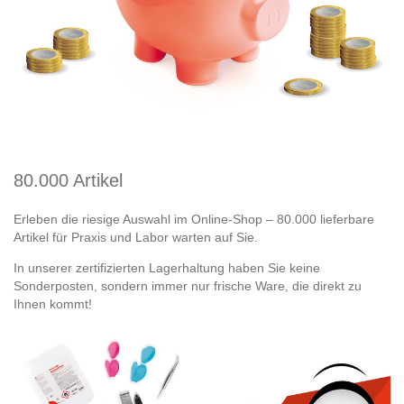
80.000 Artikel
Erleben die riesige Auswahl im Online-Shop – 80.000 lieferbare
Artikel für Praxis und Labor warten auf Sie.
In unserer zertifizierten Lagerhaltung haben Sie keine
Sonderposten, sondern immer nur frische Ware, die direkt zu
Ihnen kommt!