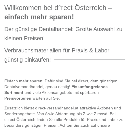
Willkommen bei d°rect Österreich –
einfach mehr sparen!
Der günstige Dentalhandel: Große Auswahl zu
kleinen Preisen!
Verbrauchsmaterialien für Praxis & Labor
günstig einkaufen!
Einfach mehr sparen: Dafür sind Sie bei direct, dem günstigen
Dentalversandhandel, genau richtig! Ein
umfangreiches
Sortiment
und viele Aktionsangebote mit spürbaren
Preisvorteilen
warten auf Sie.
Zusätzlich bietet direct-versandhandel.at attraktive Aktionen und
Sonderangebote. Von A wie Abformung bis Z wie Ziroxyd: Bei
d°rect Österreich finden Sie alle Produkte für Praxis und Labor zu
besonders günstigen Preisen. Achten Sie auch auf unsere