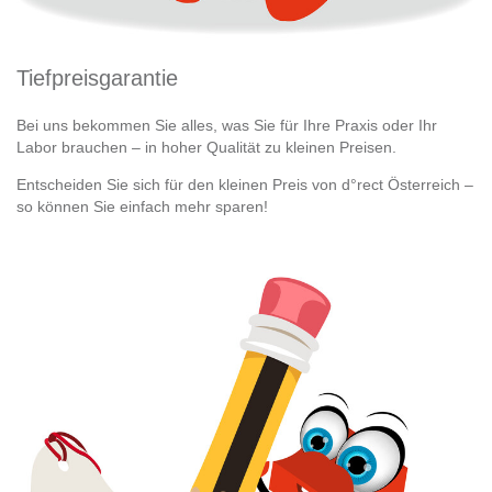
Tiefpreisgarantie
Bei uns bekommen Sie alles, was Sie für Ihre Praxis oder Ihr
Labor brauchen – in hoher Qualität zu kleinen Preisen.
Entscheiden Sie sich für den kleinen Preis von d°rect Österreich –
so können Sie einfach mehr sparen!