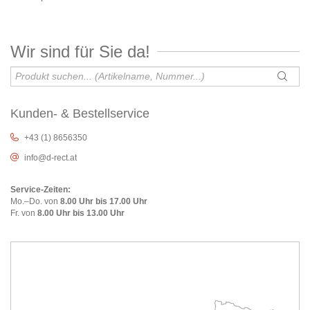
Wir sind für Sie da!
Kunden- & Bestellservice
+43 (1) 8656350
info@d-rect.at
Service-Zeiten:
Mo.–Do. von
8.00 Uhr bis 17.00 Uhr
Fr. von
8.00 Uhr bis 13.00 Uhr