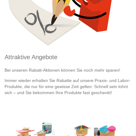
Attraktive Angebote
Bei unseren Rabatt-Aktionen können Sie noch mehr sparen!
Immer wieder erhalten Sie Rabatte auf unsere Praxis- und Labor-
Produkte, die nur für eine gewisse Zeit gelten: Schnell sein lohnt
sich – und Sie bekommen Ihre Produkte fast geschenkt!