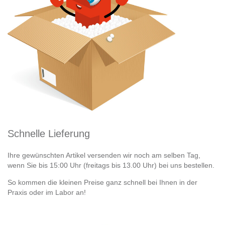
Schnelle Lieferung
Ihre gewünschten Artikel versenden wir noch am selben Tag,
wenn Sie bis 15:00 Uhr (freitags bis 13.00 Uhr) bei uns bestellen.
So kommen die kleinen Preise ganz schnell bei Ihnen in der
Praxis oder im Labor an!