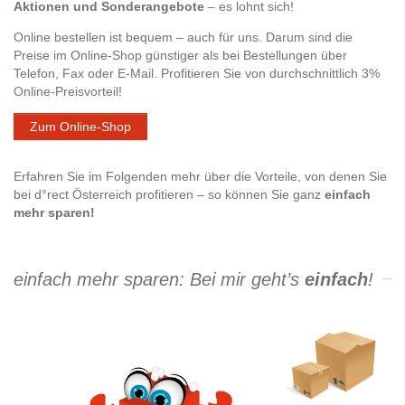
Aktionen und Sonderangebote
– es lohnt sich!
Online bestellen ist bequem – auch für uns. Darum sind die
Preise im Online-Shop günstiger als bei Bestellungen über
Telefon, Fax oder E-Mail. Profitieren Sie von durchschnittlich 3%
Online-Preisvorteil!
Zum Online-Shop
Erfahren Sie im Folgenden mehr über die Vorteile, von denen Sie
bei d°rect Österreich profitieren – so können Sie ganz
einfach
mehr sparen!
einfach mehr sparen: Bei mir geht’s
einfach
!