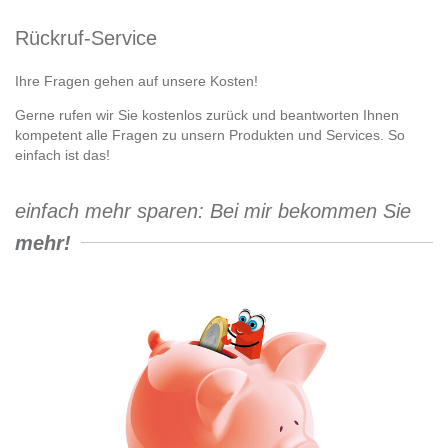
Rückruf-Service
Ihre Fragen gehen auf unsere Kosten!
Gerne rufen wir Sie kostenlos zurück und beantworten Ihnen
kompetent alle Fragen zu unsern Produkten und Services. So
einfach ist das!
einfach mehr sparen: Bei mir bekommen Sie
mehr!