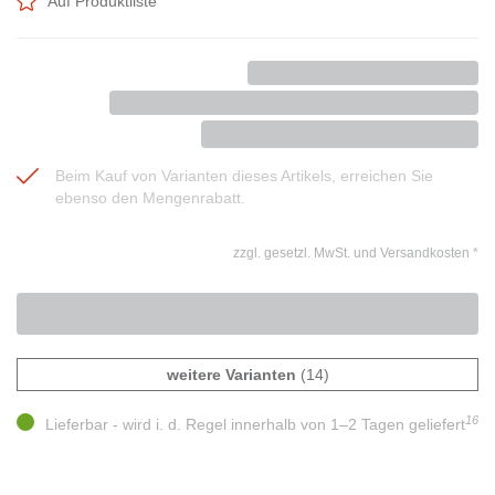
Auf Produktliste
Beim Kauf von Varianten dieses Artikels, erreichen Sie
ebenso den Mengenrabatt.
zzgl. gesetzl. MwSt. und Versandkosten
*
weitere Varianten
(14)
16
Lieferbar - wird i. d. Regel innerhalb von 1–2 Tagen geliefert