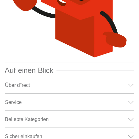
Auf einen Blick
Über d°rect
Service
Beliebte Kategorien
Sicher einkaufen