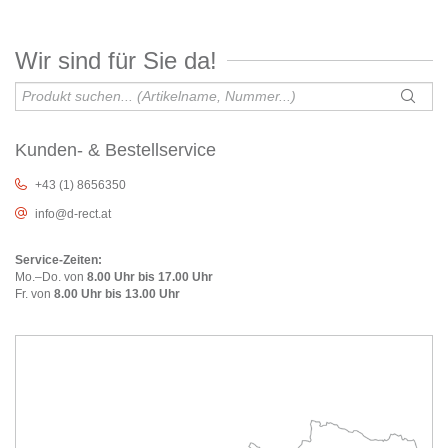
Wir sind für Sie da!
Kunden- & Bestellservice
+43 (1) 8656350
info@d-rect.at
Service-Zeiten:
Mo.–Do. von
8.00 Uhr bis 17.00 Uhr
Fr. von
8.00 Uhr bis 13.00 Uhr