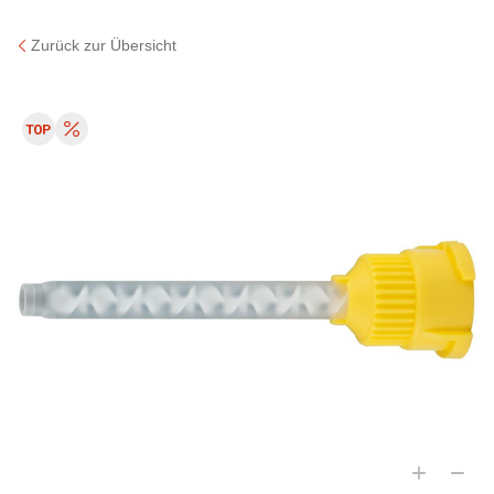
Zurück zur Übersicht