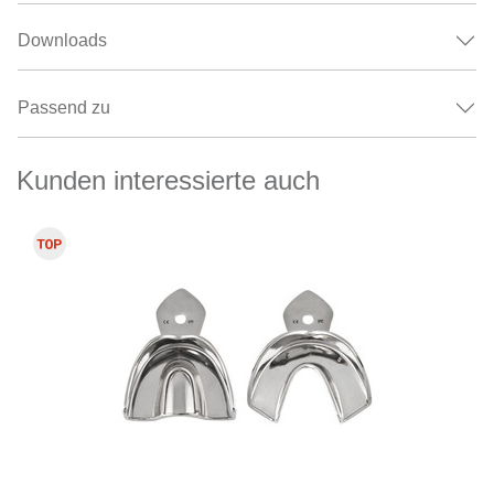
Downloads
Passend zu
Kunden interessierte auch