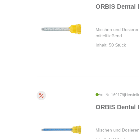
ORBIS Dental
Mischen und Dosieren,
mittelfließend
Inhalt: 50 Stück
Art.-Nr. 169179
|
Herstell
ORBIS Dental
Mischen und Dosieren,