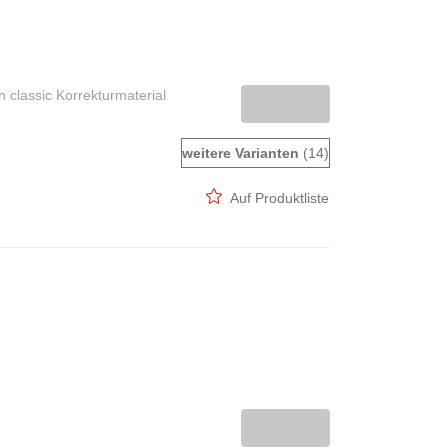
 classic Korrekturmaterial
weitere Varianten
(14)
Auf Produktliste