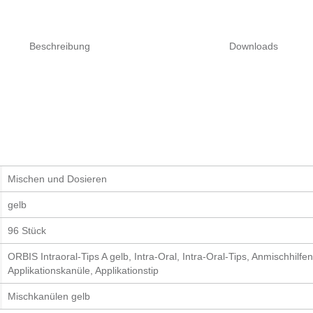
Beschreibung
Downloads
Mischen und Dosieren
gelb
96 Stück
ORBIS Intraoral-Tips A gelb, Intra-Oral, Intra-Oral-Tips, Anmischhilfen, 
Applikationskanüle, Applikationstip
Mischkanülen gelb