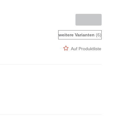
weitere Varianten
(6)
Auf Produktliste