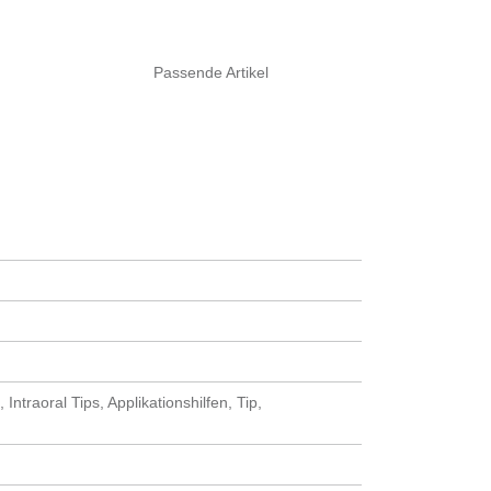
Passende Artikel
Intraoral Tips, Applikationshilfen, Tip,