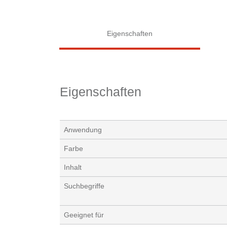
Eigenschaften
Eigenschaften
Anwendung
Farbe
Inhalt
Suchbegriffe
Geeignet für