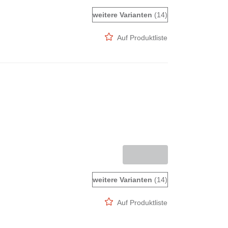
weitere Varianten
(14)
Auf Produktliste
weitere Varianten
(14)
Auf Produktliste