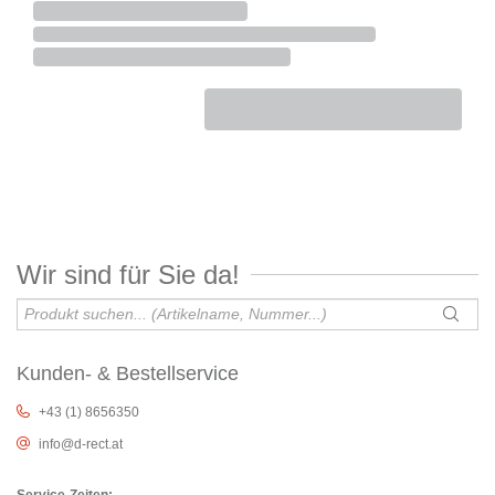
Wir sind für Sie da!
Kunden- & Bestellservice
+43 (1) 8656350
info@d-rect.at