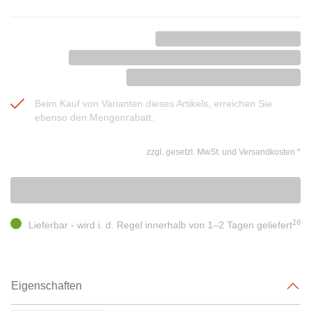
Beim Kauf von Varianten dieses Artikels, erreichen Sie
ebenso den Mengenrabatt.
zzgl. gesetzl. MwSt. und Versandkosten
*
16
Lieferbar - wird i. d. Regel innerhalb von 1–2 Tagen geliefert
Eigenschaften