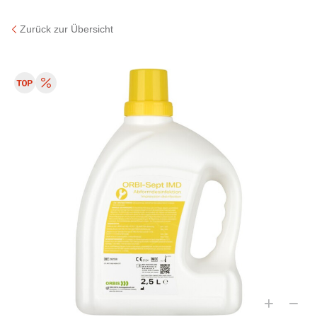
Zurück zur Übersicht