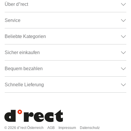
Über d°rect
Service
Beliebte Kategorien
Sicher einkaufen
Bequem bezahlen
Schnelle Lieferung
© 2026
d°rect Österreich
AGB
Impressum
Datenschutz