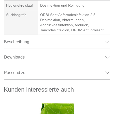
Hygienekreislauf
Desinfektion und Reinigung
Suchbegriffe
ORBI-Sept Abformdesinfektion 2,5,
Desinfektion, Abformungen,
Abdruckdesinfektion, Abdruck,
Tauchdesinfektion, ORBI-Sept, orbisept
Beschreibung
Downloads
Passend zu
Kunden interessierte auch