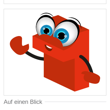
Auf einen Blick