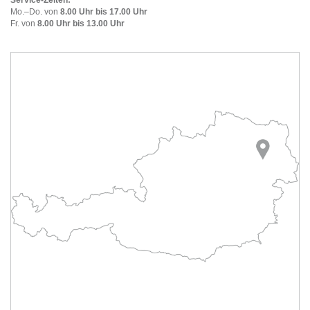
Service-Zeiten:
Mo.–Do. von
8.00 Uhr bis 17.00 Uhr
Fr. von
8.00 Uhr bis 13.00 Uhr