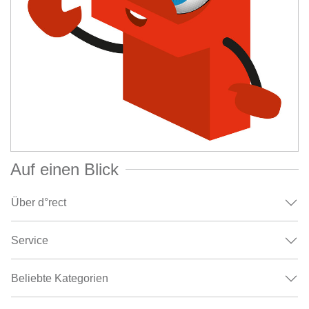
Auf einen Blick
Über d°rect
Service
Beliebte Kategorien