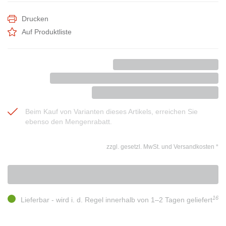
Drucken
Auf Produktliste
Beim Kauf von Varianten dieses Artikels, erreichen Sie
ebenso den Mengenrabatt.
zzgl. gesetzl. MwSt. und Versandkosten
*
16
Lieferbar - wird i. d. Regel innerhalb von 1–2 Tagen geliefert