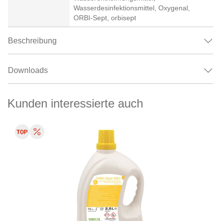
Wasserdesinfektionsmittel, Oxygenal,
ORBI-Sept, orbisept
Beschreibung
Downloads
Kunden interessierte auch