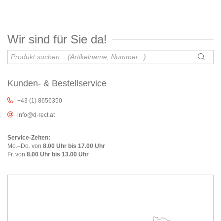
Wir sind für Sie da!
Kunden- & Bestellservice
+43 (1) 8656350
info@d-rect.at
Service-Zeiten:
Mo.–Do. von
8.00 Uhr bis 17.00 Uhr
Fr. von
8.00 Uhr bis 13.00 Uhr