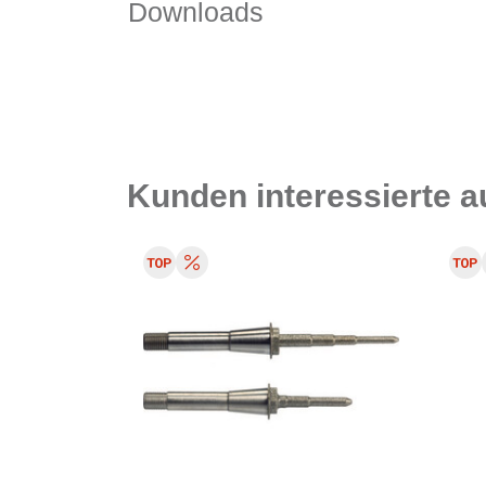
Downloads
Kunden interessierte 