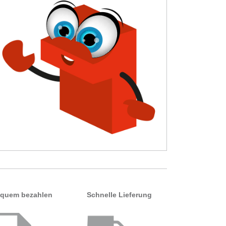
quem bezahlen
Schnelle Lieferung