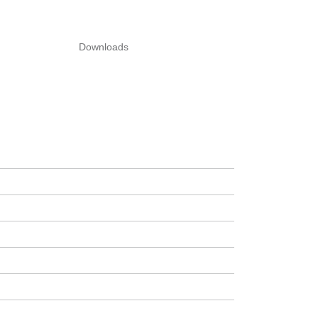
Downloads