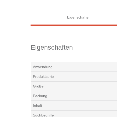
Eigenschaften
Eigenschaften
Anwendung
Produktserie
Größe
Packung
Inhalt
Suchbegriffe