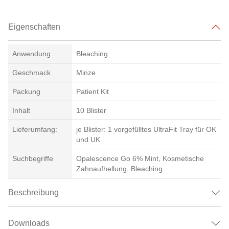
Eigenschaften
Anwendung
Bleaching
Geschmack
Minze
Packung
Patient Kit
Inhalt
10 Blister
Lieferumfang:
je Blister: 1 vorgefülltes UltraFit Tray für OK
und UK
Suchbegriffe
Opalescence Go 6% Mint, Kosmetische
Zahnaufhellung, Bleaching
Beschreibung
Downloads