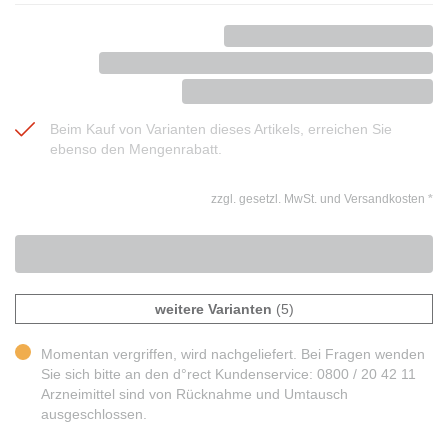
Beim Kauf von Varianten dieses Artikels, erreichen Sie
ebenso den Mengenrabatt.
zzgl. gesetzl. MwSt. und Versandkosten
*
weitere Varianten
(5)
Momentan vergriffen, wird nachgeliefert. Bei Fragen wenden
Sie sich bitte an den d°rect Kundenservice: 0800 / 20 42 11
Arzneimittel sind von Rücknahme und Umtausch
ausgeschlossen.