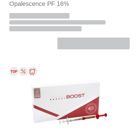
Opalescence PF 16%