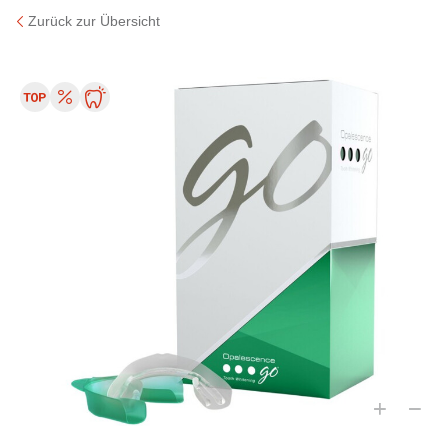
Zurück zur Übersicht