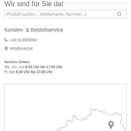
Wir sind für Sie da!
Kunden- & Bestellservice
+43 (1) 8656350
info@d-rect.at
Service-Zeiten:
Mo.–Do. von
8.00 Uhr bis 17.00 Uhr
Fr. von
8.00 Uhr bis 13.00 Uhr