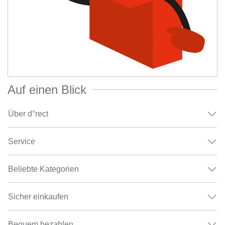
Auf einen Blick
Über d°rect
Service
Beliebte Kategorien
Sicher einkaufen
Bequem bezahlen