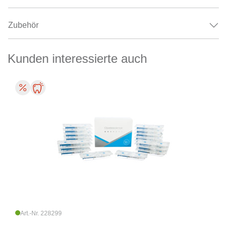
Zubehör
Kunden interessierte auch
Art.-Nr. 228299