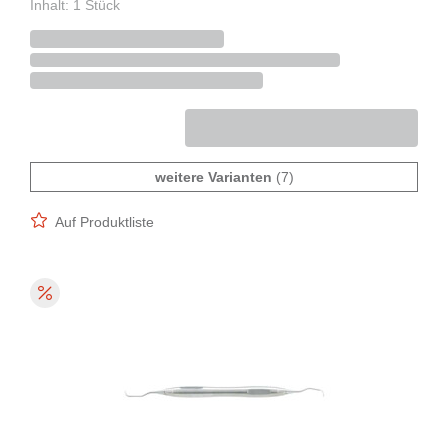
Inhalt: 1 Stück
weitere Varianten
(7)
Auf Produktliste