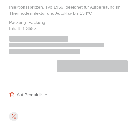
Injektionsspritzen, Typ 1956, geeignet für Aufbereitung im
Thermodesinfektor und Autoklav bis 134°C
Packung: Packung
Inhalt: 1 Stück
Auf Produktliste