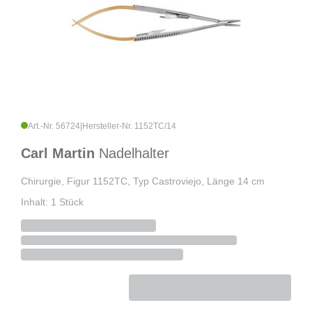
Art.-Nr. 56724
|
Hersteller-Nr. 1152TC/14
Carl Martin
Nadelhalter
Chirurgie, Figur 1152TC, Typ Castroviejo, Länge 14 cm
Inhalt: 1 Stück