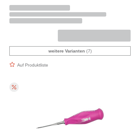
weitere Varianten
(7)
Auf Produktliste