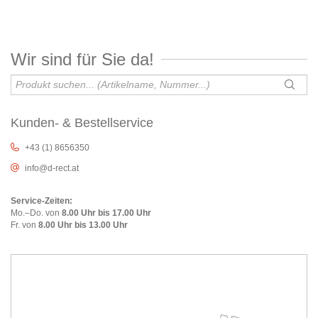
Wir sind für Sie da!
Kunden- & Bestellservice
+43 (1) 8656350
info@d-rect.at
Service-Zeiten:
Mo.–Do. von
8.00 Uhr bis 17.00 Uhr
Fr. von
8.00 Uhr bis 13.00 Uhr