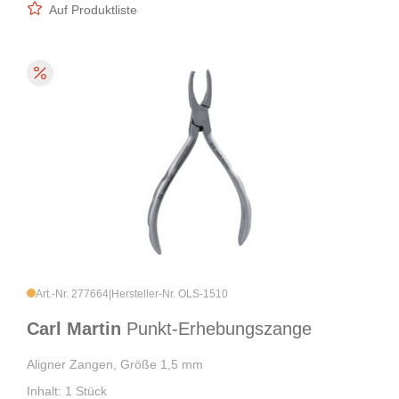
Auf Produktliste
Art.-Nr. 277664
|
Hersteller-Nr. OLS-1510
Carl Martin
Punkt-Erhebungszange
Aligner Zangen, Größe 1,5 mm
Inhalt: 1 Stück