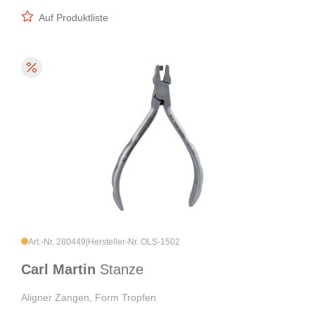
Auf Produktliste
Art.-Nr. 280449
|
Hersteller-Nr. OLS-1502
Carl Martin
Stanze
Aligner Zangen, Form Tropfen