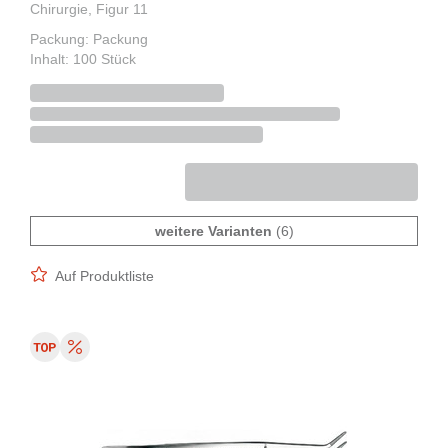
Chirurgie, Figur 11
Packung: Packung
Inhalt: 100 Stück
weitere Varianten
(6)
Auf Produktliste