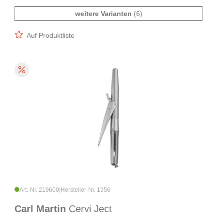
weitere Varianten
(6)
Auf Produktliste
Art.-Nr. 219600
|
Hersteller-Nr. 1956
Carl Martin
Cervi Ject