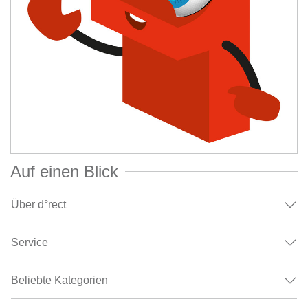
Auf einen Blick
Über d°rect
Service
Beliebte Kategorien