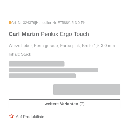
Art.-Nr. 324379
|
Hersteller-Nr. ET588/1.5-3.0-PK
Carl Martin
Perilux Ergo Touch
Wurzelheber, Form gerade, Farbe pink, Breite 1,5-3,0 mm
Inhalt: Stück
weitere Varianten
(7)
Auf Produktliste