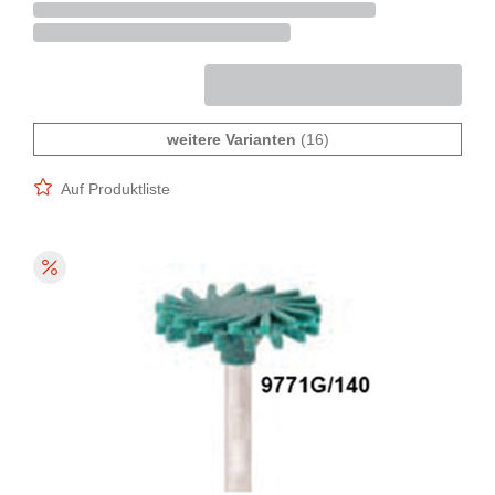
weitere Varianten
(16)
Auf Produktliste