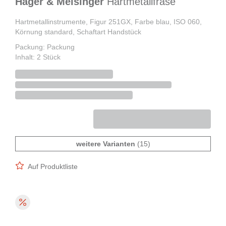
Hager & Meisinger
Hartmetallfräse
Hartmetallinstrumente, Figur 251GX, Farbe blau, ISO 060,
Körnung standard, Schaftart Handstück
Packung: Packung
Inhalt: 2 Stück
weitere Varianten
(15)
Auf Produktliste