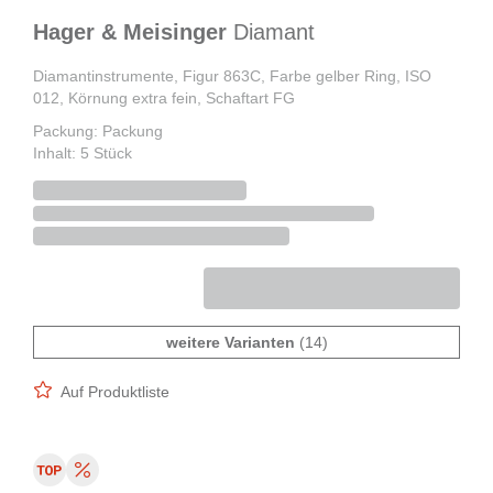
Hager & Meisinger
Diamant
Diamantinstrumente, Figur 863C, Farbe gelber Ring, ISO
012, Körnung extra fein, Schaftart FG
Packung: Packung
Inhalt: 5 Stück
weitere Varianten
(14)
Auf Produktliste