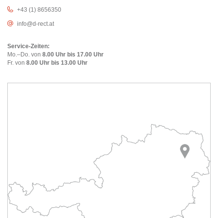
+43 (1) 8656350
info@d-rect.at
Service-Zeiten:
Mo.–Do. von
8.00 Uhr bis 17.00 Uhr
Fr. von
8.00 Uhr bis 13.00 Uhr