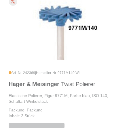
Art.-Nr. 242369
|
Hersteller-Nr. 9771M140 WI
Hager & Meisinger
Twist Polierer
Elastische Polierer, Figur 9771M, Farbe blau, ISO 140,
Schaftart Winkelstück
Packung: Packung
Inhalt: 2 Stück