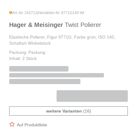
Art.-Nr. 242712
|
Hersteller-Nr. 9771G140 WI
Hager & Meisinger
Twist Polierer
Elastische Polierer, Figur 9771G, Farbe grün, ISO 140,
Schaftart Winkelstück
Packung: Packung
Inhalt: 2 Stück
weitere Varianten
(16)
Auf Produktliste