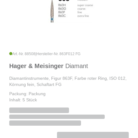
Art.-Nr. 88508
|
Hersteller-Nr. 863F012 FG
Hager & Meisinger
Diamant
Diamantinstrumente, Figur 863F, Farbe roter Ring, ISO 012,
Körnung fein, Schaftart FG
Packung: Packung
Inhalt: 5 Stück