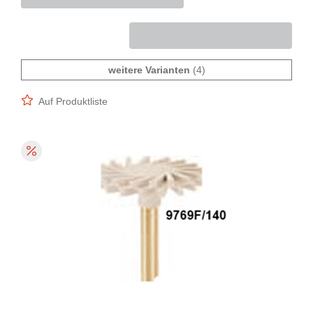
weitere Varianten
(4)
Auf Produktliste