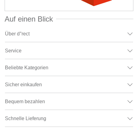
Auf einen Blick
Über d°rect
Service
Beliebte Kategorien
Sicher einkaufen
Bequem bezahlen
Schnelle Lieferung