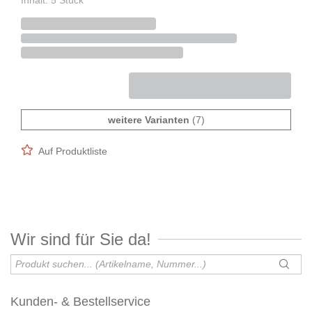
Inhalt: 5 Stück
weitere Varianten
(7)
Auf Produktliste
Wir sind für Sie da!
Kunden- & Bestellservice