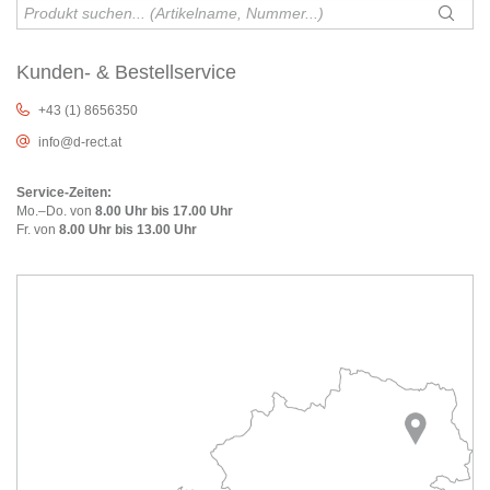
Kunden- & Bestellservice
+43 (1) 8656350
info@d-rect.at
Service-Zeiten:
Mo.–Do. von
8.00 Uhr bis 17.00 Uhr
Fr. von
8.00 Uhr bis 13.00 Uhr