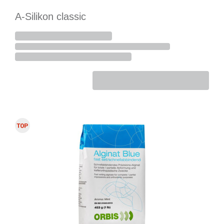
A-Silikon classic