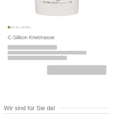
Art.-Nr. 147441
C-Silikon Knetmasse
Wir sind für Sie da!