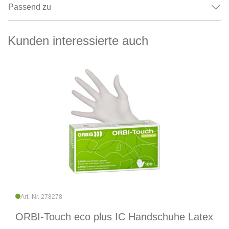
Passend zu
Kunden interessierte auch
Art.-Nr. 278278
ORBI-Touch eco plus IC Handschuhe Latex