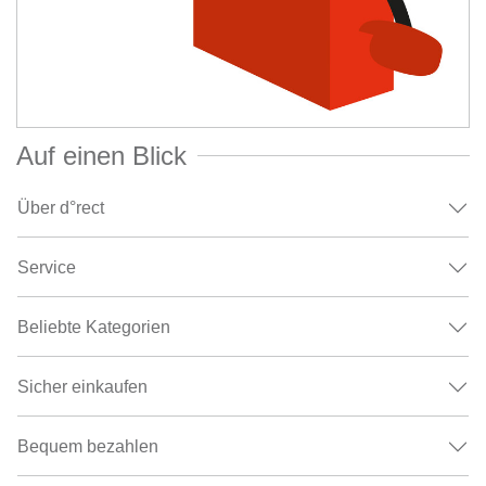
Auf einen Blick
Über d°rect
Service
Beliebte Kategorien
Sicher einkaufen
Bequem bezahlen