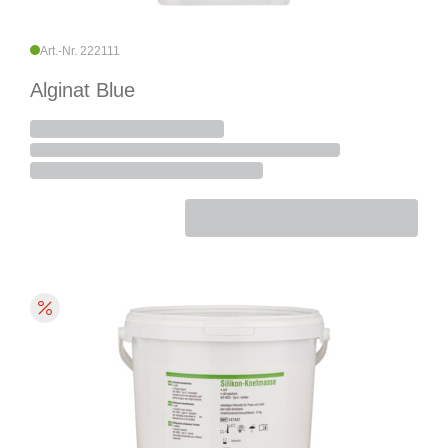
Art.-Nr. 222111
Alginat Blue