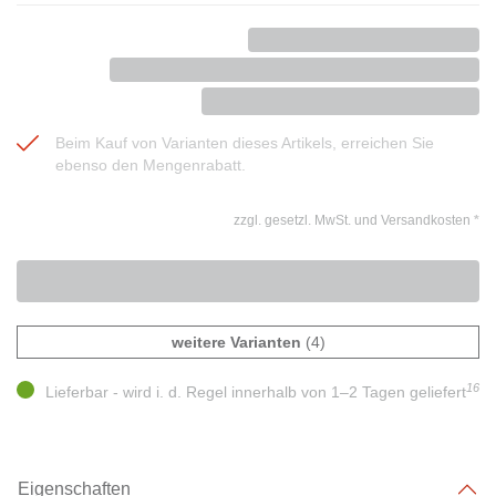
Beim Kauf von Varianten dieses Artikels, erreichen Sie
ebenso den Mengenrabatt.
zzgl. gesetzl. MwSt. und Versandkosten
*
weitere Varianten
(4)
16
Lieferbar - wird i. d. Regel innerhalb von 1–2 Tagen geliefert
Eigenschaften