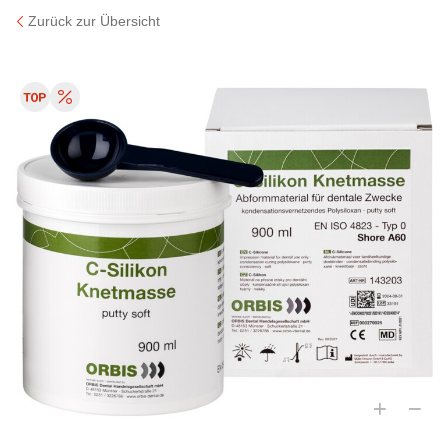
Zurück zur Übersicht