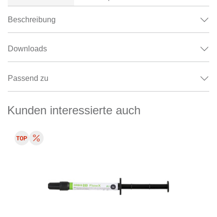
Beschreibung
Downloads
Passend zu
Kunden interessierte auch