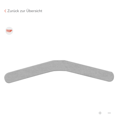
Zurück zur Übersicht