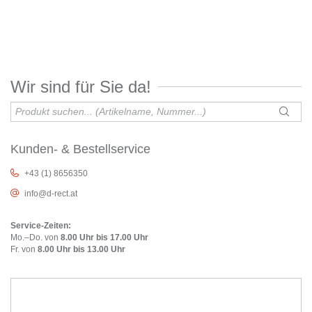
Wir sind für Sie da!
Kunden- & Bestellservice
+43 (1) 8656350
info@d-rect.at
Service-Zeiten:
Mo.–Do. von
8.00 Uhr bis 17.00 Uhr
Fr. von
8.00 Uhr bis 13.00 Uhr