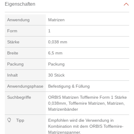
Eigenschaften
Anwendung
Matrizen
Form
1
Stärke
0,038 mm
Breite
6,5 mm
Packung
Packung
Inhalt
30 Stück
Anwendungsphase
Befestigung & Füllung
Suchbegriffe
ORBIS Matrizen Tofflemire Form 1 Stärke
0,038mm, Tofflemire Matrizen, Matrizen,
Matrizenbänder
Tipp
Empfohlen wird die Verwendung in
Kombination mit dem ORBIS Tofflemire-
Matrizenspanner.