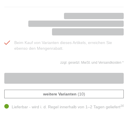
Beim Kauf von Varianten dieses Artikels, erreichen Sie
ebenso den Mengenrabatt.
zzgl. gesetzl. MwSt. und Versandkosten
*
weitere Varianten
(10)
16
Lieferbar - wird i. d. Regel innerhalb von 1–2 Tagen geliefert