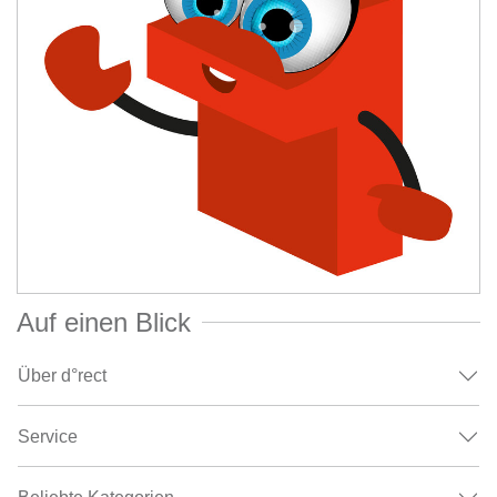
Auf einen Blick
Über d°rect
Service