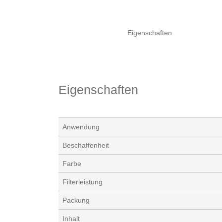
Eigenschaften
Eigenschaften
Anwendung
Beschaffenheit
Farbe
Filterleistung
Packung
Inhalt