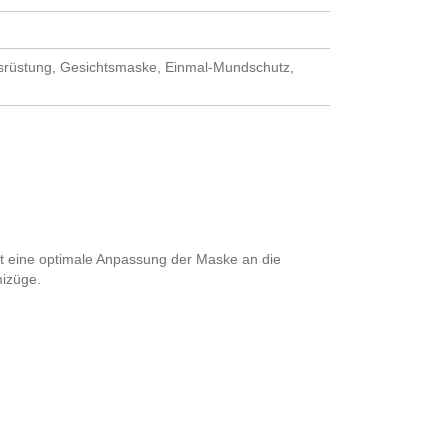
rüstung, Gesichtsmaske, Einmal-Mundschutz,
t eine optimale Anpassung der Maske an die
mizüge.