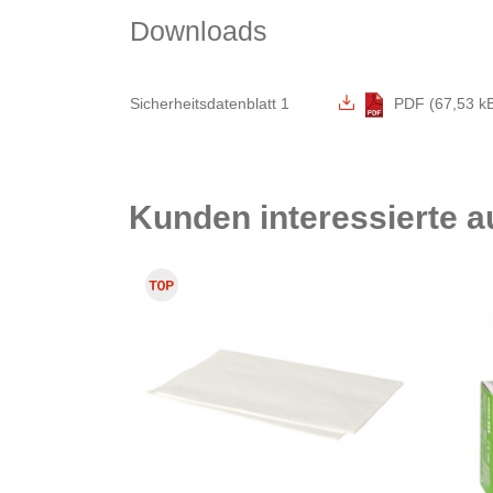
Downloads
Sicherheitsdatenblatt 1
PDF (67,53 k
Kunden interessierte 