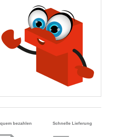
quem bezahlen
Schnelle Lieferung