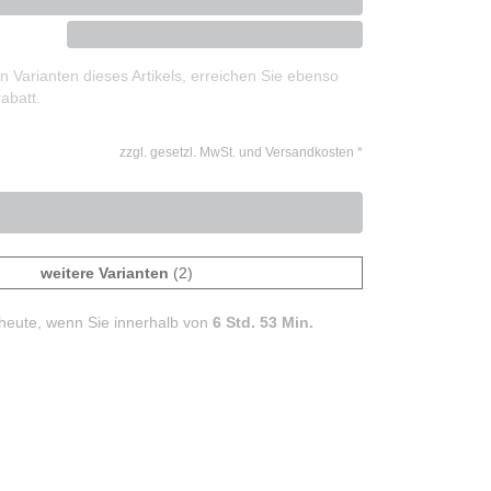
 Varianten dieses Artikels, erreichen Sie ebenso
abatt.
zzgl. gesetzl. MwSt. und Versandkosten
*
weitere Varianten
(2)
heute, wenn Sie innerhalb von
6 Std. 53 Min.