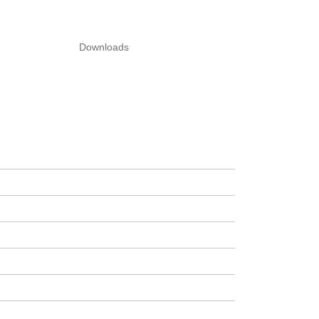
Downloads